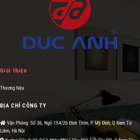
Giới thiệu
Thương hiệu
ĐỊA CHỈ CÔNG TY
Văn Phòng: Số 36, Ngõ 154/26 Đình Thôn, P Mỹ Đình, Q Nam Từ
Liêm, Hà Nội