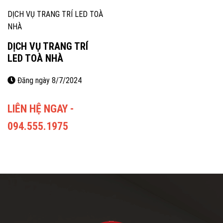
DỊCH VỤ TRANG TRÍ LED TOÀ
NHÀ
DỊCH VỤ TRANG TRÍ
LED TOÀ NHÀ
Đăng ngày 8/7/2024
LIÊN HỆ NGAY -
094.555.1975