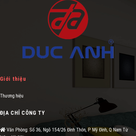
Giới thiệu
Thương hiệu
ĐỊA CHỈ CÔNG TY
Văn Phòng: Số 36, Ngõ 154/26 Đình Thôn, P Mỹ Đình, Q Nam Từ