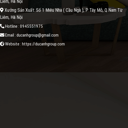
Liêm, Hà Nội
Xưởng Sản Xuất: Số 1 Miêu Nha ( Cầu Ngà ), P Tây Mỗ, Q Nam Từ
Liêm, Hà Nội
Hotline : 0945551975
Email : ducanhgroup@gmail.com
Website : https://ducanhgroup.com